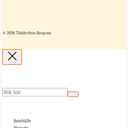
© 2026 Tidskriften Respons
Sök
Samhälle