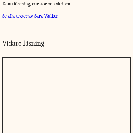
Konstförening, curator och skribent.
Se alla texter av Sara Walker
Vidare läsning