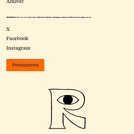
Arkivet
X
Facebook
Instagram
Prenumerera