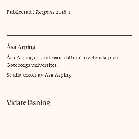
Publicerad i
Respons
2018-1
Åsa Arping
Åsa Arping är professor i litteraturvetenskap vid
Göteborgs universitet.
Se alla texter av Åsa Arping
Vidare läsning