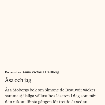
Anna Victoria Hallberg
Recension
Åsa och jag
Åsa Mobergs bok om Simone de Beauvoir väcker
samma själsliga vällust hos läsaren i dag som när
den utkom första gången för trettio år sedan.