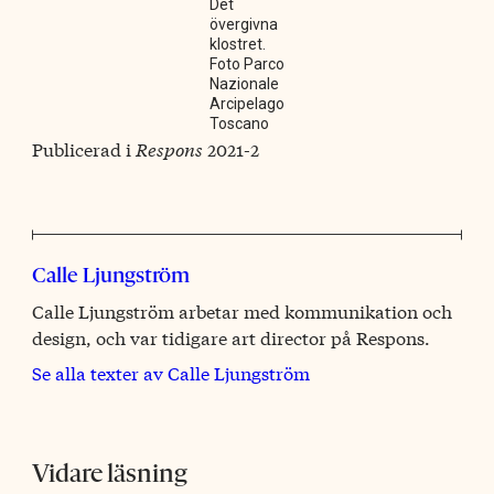
Det
övergivna
klostret.
Foto Parco
Nazionale
Arcipelago
Toscano
Publicerad i
Respons
2021-2
Calle Ljungström
Calle Ljungström arbetar med kommunikation och
design, och var tidigare art director på Respons.
Se alla texter av Calle Ljungström
Vidare läsning