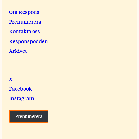
Om Respons
Prenumerera
Kontakta oss
Responspodden
Arkivet
X
Facebook
Instagram
Prenumerera