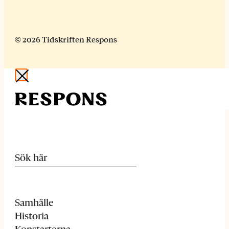
© 2026 Tidskriften Respons
Samhälle
Historia