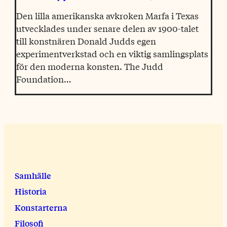
Den lilla amerikanska avkroken Marfa i Texas
utvecklades under senare delen av 1900-talet
till konstnären Donald Judds egen
experimentverkstad och en viktig samlingsplats
för den moderna konsten. The Judd
Foundation…
Samhälle
Historia
Konstarterna
Filosofi