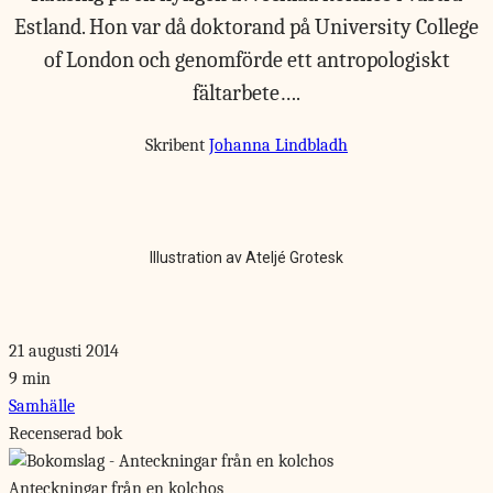
Estland. Hon var då doktorand på University College
of London och genomförde ett antropologiskt
fältarbete….
Skribent
Johanna Lindbladh
Illustration av Ateljé Grotesk
21 augusti 2014
9 min
Samhälle
Recenserad bok
Anteckningar från en kolchos