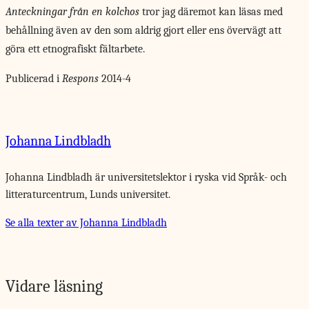
Anteckningar från en kolchos
tror jag däremot kan läsas med
behållning även av den som aldrig gjort eller ens övervägt att
göra ett etnografiskt fältarbete.
Publicerad i
Respons
2014-4
Johanna Lindbladh
Johanna Lindbladh är universitetslektor i ryska vid Språk- och
litteraturcentrum, Lunds universitet.
Se alla texter av Johanna Lindbladh
Vidare läsning