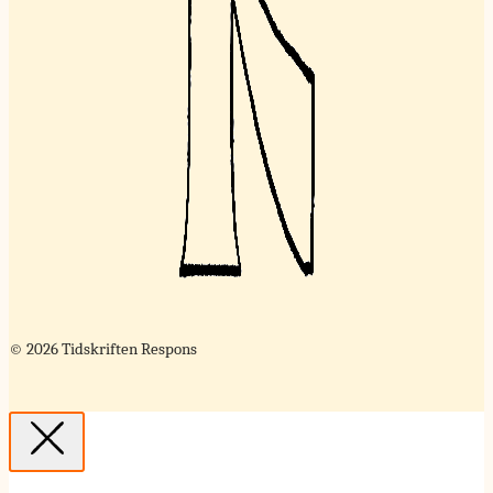
© 2026 Tidskriften Respons