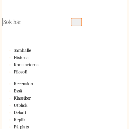
Sök
Samhälle
Historia
Konstarterna
Filosofi
Recension
Essä
Klassiker
Utblick
Debatt
Replik
På plats