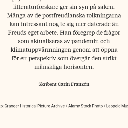
litteraturforskare ger sin syn på saken.
Många av de postfreudianska tolkningarna
kan intressant nog te sig mer daterade än
Freuds eget arbete. Han föregrep de frågor
som aktualiseras av pandemin och
klimatuppvärmningen genom att öppna
för ett perspektiv som övergår den strikt
mänskliga horisonten.
Skribent
Carin Franzén
Foto: Granger Historical Picture Archive / Alamy Stock Photo / Leopold M