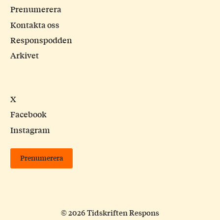
Prenumerera
Kontakta oss
Responspodden
Arkivet
X
Facebook
Instagram
Prenumerera
© 2026 Tidskriften Respons