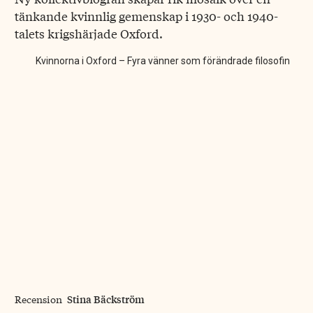
tänkande kvinnlig gemenskap i 1930- och 1940-
talets krigshärjade Oxford.
Kvinnorna i Oxford – Fyra vänner som förändrade filosofin
Stina Bäckström
Recension