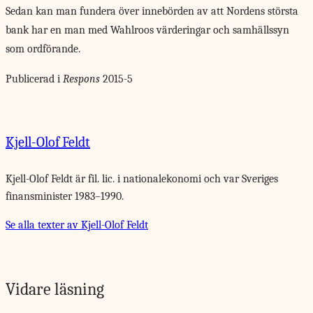
Sedan kan man fundera över innebörden av att Nordens största
bank har en man med Wahlroos värderingar och samhällssyn
som ordförande.
Publicerad i
Respons
2015-5
Kjell-Olof Feldt
Kjell-Olof Feldt är fil. lic. i nationalekonomi och var Sveriges
finansminister 1983–1990.
Se alla texter av Kjell-Olof Feldt
Vidare läsning