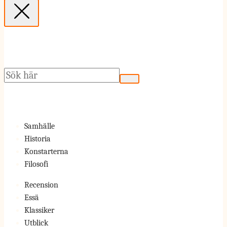
Sök
Samhälle
Historia
Konstarterna
Filosofi
Recension
Essä
Klassiker
Utblick