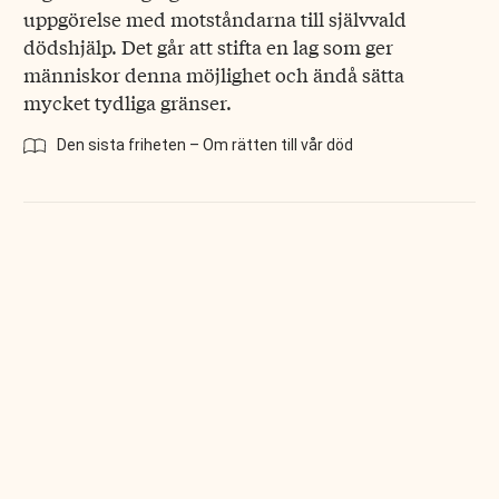
uppgörelse med motståndarna till självvald
dödshjälp. Det går att stifta en lag som ger
människor denna möjlighet och ändå sätta
mycket tydliga gränser.
Den sista friheten – Om rätten till vår död