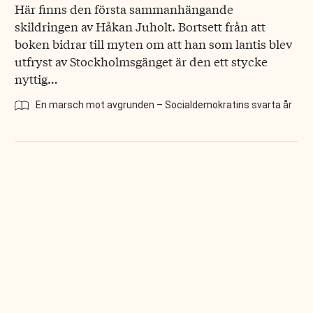
Här finns den första sammanhängande
skildringen av Håkan Juholt. Bortsett från att
boken bidrar till myten om att han som lantis blev
utfryst av Stockholmsgänget är den ett stycke
nyttig…
En marsch mot avgrunden – Socialdemokratins svarta år