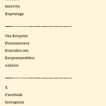
Intervju
Reportage
Om Respons
Prenumerera
Kontakta oss
Responspodden
Arkivet
X
Facebook
Instagram