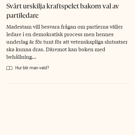
Svårt urskilja kraftspelet bakom val av
partiledare
Madestam vill besvara frågan om partierna väljer
ledare i en demokratisk process men hennes
underlag är för tunt för att vetenskapliga slutsatser
ska kunna dras. Däremot kan boken med
behållning…
Hur blir man vald?