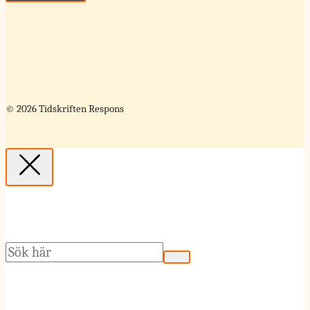
© 2026 Tidskriften Respons
Sök