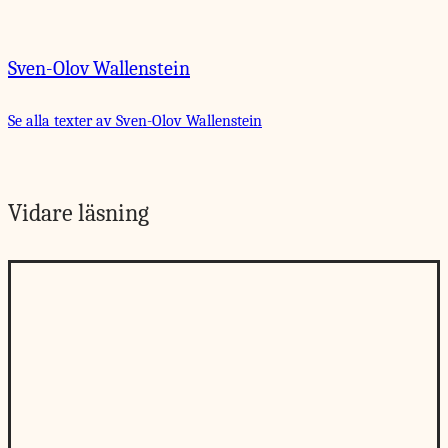
Sven-Olov Wallenstein
Se alla texter av Sven-Olov Wallenstein
Vidare läsning