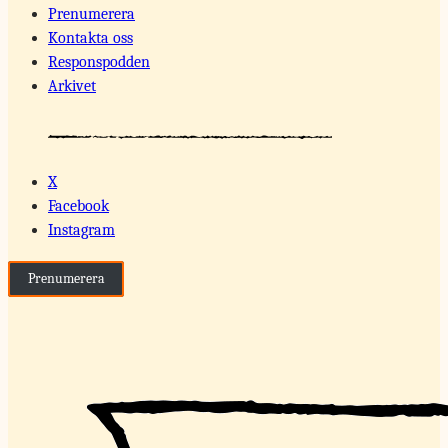
Prenumerera
Kontakta oss
Responspodden
Arkivet
X
Facebook
Instagram
Prenumerera