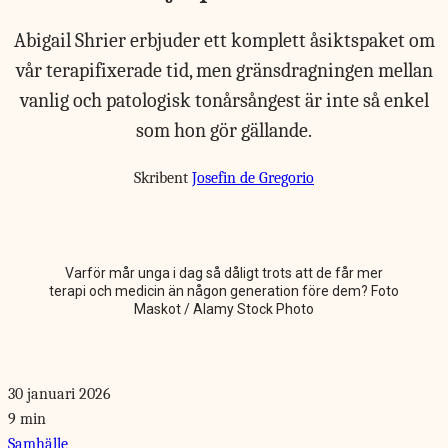
Abigail Shrier erbjuder ett komplett åsiktspaket om
vår terapifixerade tid, men gränsdragningen mellan
vanlig och patologisk tonårsångest är inte så enkel
som hon gör gällande.
Skribent
Josefin de Gregorio
Varför mår unga i dag så dåligt trots att de får mer
terapi och medicin än någon generation före dem? Foto
Maskot / Alamy Stock Photo
30 januari 2026
9 min
Samhälle