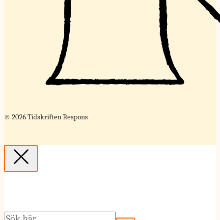
© 2026 Tidskriften Respons
Sök