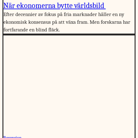
När ekonomerna bytte världsbild
Efter decennier av fokus på fria marknader håller en ny
ekonomisk konsensus på att växa fram. Men forskarna har
fortfarande en blind fläck.
Recension