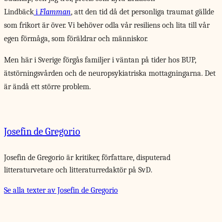
Lindbäck
i
Flamman
, att den tid då det personliga traumat gällde
som frikort är över. Vi behöver odla vår resiliens och lita till vår
egen förmåga, som föräldrar och människor.
Men här i Sverige förgås familjer i väntan på tider hos BUP,
ätstörningsvården och de neuropsykiatriska mottagningarna. Det
är ändå ett större problem.
Josefin de Gregorio
Josefin de Gregorio är kritiker, författare, disputerad
litteraturvetare och litteraturredaktör på SvD.
Se alla texter av Josefin de Gregorio