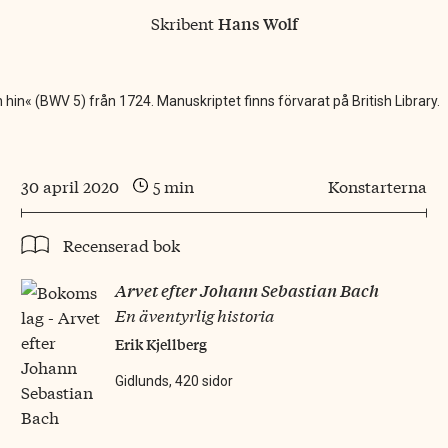
Skribent
Hans Wolf
 hin« (BWV 5) från 1724. Manuskriptet finns förvarat på British Library.
30 april 2020
5 min
Konstarterna
Recenserad bok
Arvet efter Johann Sebastian Bach
En äventyrlig historia
Erik Kjellberg
Gidlunds, 420 sidor