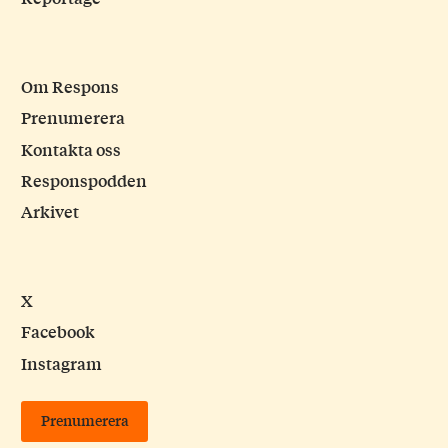
Om Respons
Prenumerera
Kontakta oss
Responspodden
Arkivet
X
Facebook
Instagram
Prenumerera