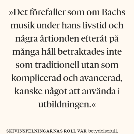
Det förefaller som om Bachs
musik under hans livstid och
några årtionden efteråt på
många håll betraktades inte
som traditionell utan som
komplicerad och avancerad,
kanske något att använda i
utbildningen.
betydelsefull,
skivinspelningarnas roll var