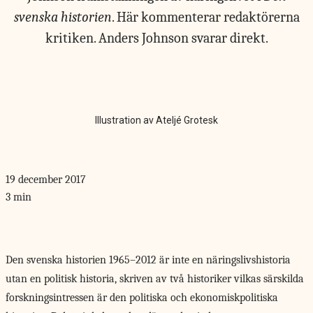
svenska historien
. Här kommenterar redaktörerna
kritiken. Anders Johnson svarar direkt.
Illustration av Ateljé Grotesk
19 december 2017
3 min
Den svenska historien 1965–2012
är inte en näringslivshistoria
utan en politisk historia, skriven av två historiker vilkas särskilda
forskningsintressen är den politiska och ekonomiskpolitiska