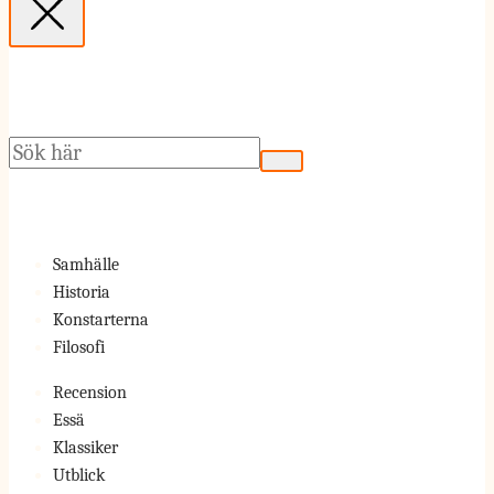
Sök
Samhälle
Historia
Konstarterna
Filosofi
Recension
Essä
Klassiker
Utblick