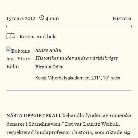
15 mars 2012
4 min
Historia
Recenserad bok
Sture Bolin
Historiker under andra världskriget
Birgitta Odén
Kungl. Vitterhetsakademien, 2011, 101 sidor
behandla fynden av romerska
nästa uppgift skall
denarer i Skandinavien.” Det var Lauritz Weibull,
respekterad lundaprofessor i historia, som riktade sig