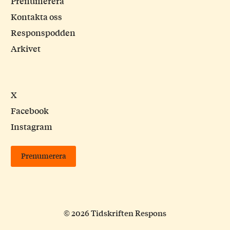
Prenumerera
Kontakta oss
Responspodden
Arkivet
X
Facebook
Instagram
Prenumerera
© 2026 Tidskriften Respons