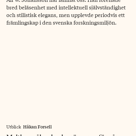
bred beläsenhet med intellektuell självständighet
och stilistisk elegans, men upplevde periodvis ett
främlingskap i den svenska forskningsmiljön.
Håkan Forsell
Utblick