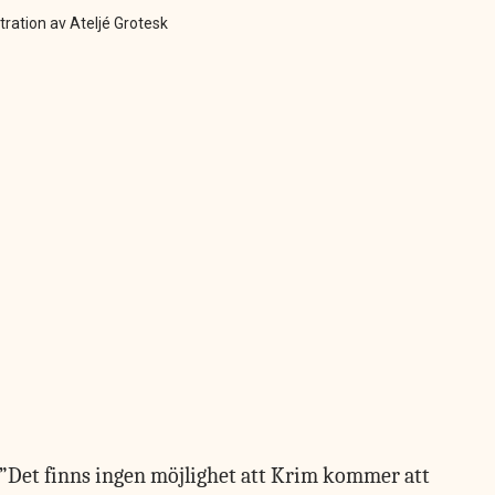
stration av Ateljé Grotesk
 ”Det finns ingen möjlighet att Krim kommer att