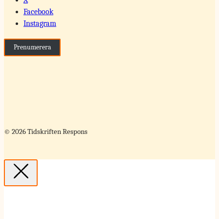
Facebook
Instagram
Prenumerera
© 2026 Tidskriften Respons