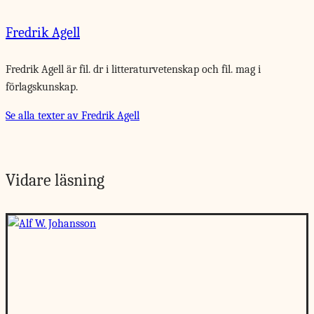
Fredrik Agell
Fredrik Agell är fil. dr i ­litteraturvetenskap och fil. mag i
förlagskunskap.
Se alla texter av Fredrik Agell
Vidare läsning