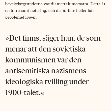
bevekelsegrunderna var diametralt motsatta. Detta är
en intressant notering, och det är inte heller här
problemet ligger.
Det finns, säger han, de som
menar att den sovjetiska
kommunismen var den
antisemitiska nazismens
ideologiska tvilling under
1900-talet.