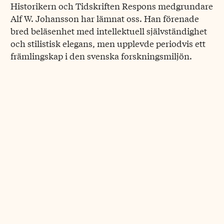
Historikern och Tidskriften Respons medgrundare
Alf W. Johansson har lämnat oss. Han förenade
bred beläsenhet med intellektuell självständighet
och stilistisk elegans, men upplevde periodvis ett
främlingskap i den svenska forskningsmiljön.