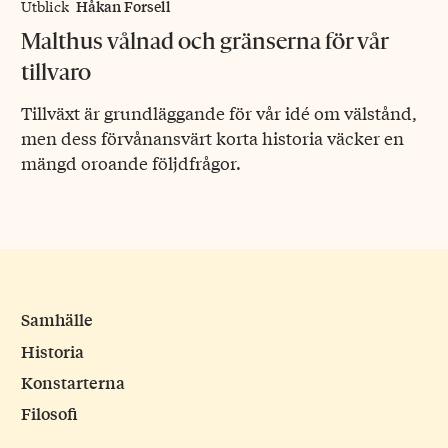
Håkan Forsell
Utblick
Malthus vålnad och gränserna för vår
tillvaro
Tillväxt är grundläggande för vår idé om välstånd,
men dess förvånansvärt korta historia väcker en
mängd oroande följdfrågor.
Samhälle
Historia
Konstarterna
Filosofi