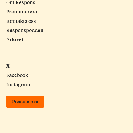
Om Respons
Prenumerera
Kontakta oss
Responspodden
Arkivet
X
Facebook
Instagram
Prenumerera