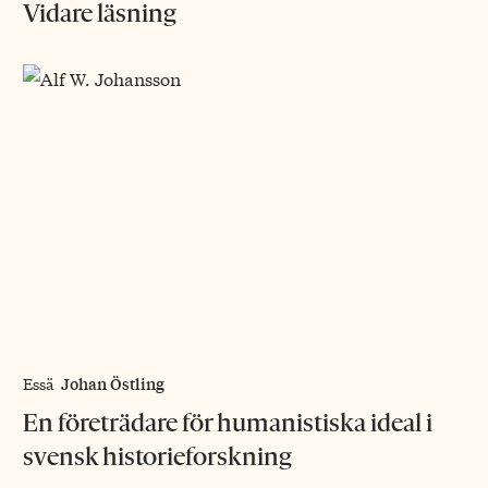
Vidare läsning
Johan Östling
Essä
En företrädare för humanistiska ideal i
svensk historieforskning