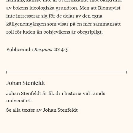
av bokens ideologiska grundton. Men att Blomqvist
inte intresserar sig för de delar av den egna
källgenomgången som visar på en mer sammansatt
roll för juden än bolsjevikens är obegripligt.
Publicerad i
Respons
2014-3
Johan Stenfeldt
Johan Stenfeldt är fil. dr i historia vid Lunds
universitet.
Se alla texter av Johan Stenfeldt