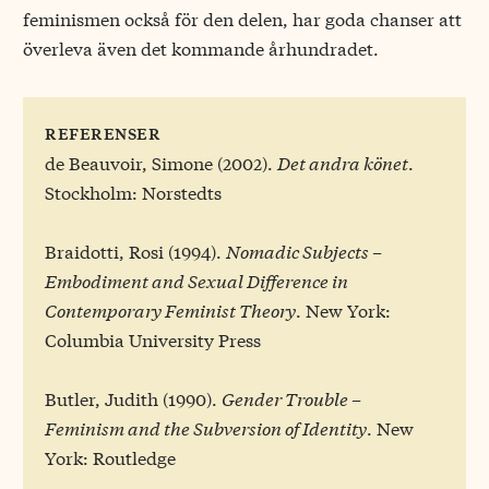
feminismen också för den delen, har goda chanser att
överleva även det kommande århundradet.
referenser
de Beauvoir, Simone (2002).
Det andra könet
.
Stockholm: Norstedts
Braidotti, Rosi (1994).
Nomadic Subjects –
Embodiment and Sexual Difference in
Contemporary Feminist Theory
. New York:
Columbia University Press
Butler, Judith (1990).
Gender Trouble –
Feminism and the Subversion of Identity
. New
York: Routledge