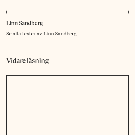
Linn Sandberg
Se alla texter av Linn Sandberg
Vidare läsning