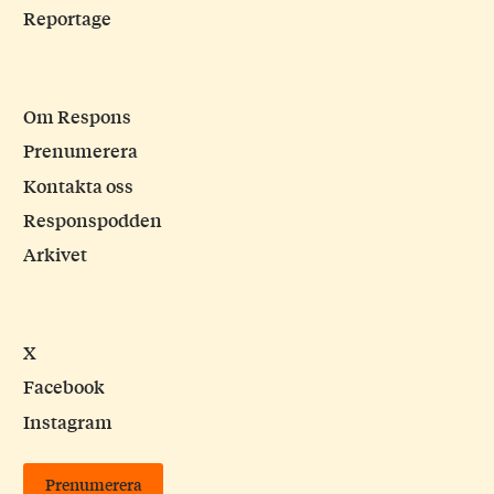
Reportage
Om Respons
Prenumerera
Kontakta oss
Responspodden
Arkivet
X
Facebook
Instagram
Prenumerera