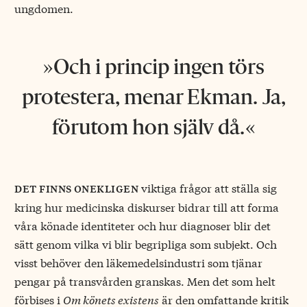
ungdomen.
Och i princip ingen törs
protestera, menar Ekman. Ja,
förutom hon själv då.
viktiga frågor att ställa sig
det finns onekligen
kring hur medicinska diskurser bidrar till att forma
våra könade identiteter och hur diagnoser blir det
sätt genom vilka vi blir begripliga som subjekt. Och
visst behöver den läkemedelsindustri som tjänar
pengar på transvården granskas. Men det som helt
förbises i
Om könets existens
är den omfattande kritik