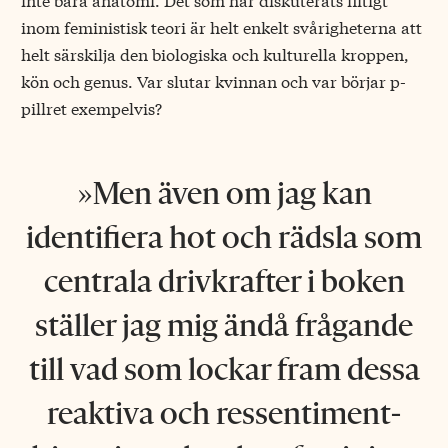
inom feministisk teori är helt enkelt svårigheterna att
helt särskilja den biologiska och kulturella kroppen,
kön och genus. Var slutar kvinnan och var börjar p-
pillret exempelvis?
Men även om jag kan
identifiera hot och rädsla som
centrala drivkrafter i boken
ställer jag mig ändå frågande
till vad som lockar fram dessa
reaktiva och ressentiment-