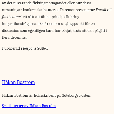
av det nuvarande flyktingmottagandet eller hur dessa
utmaningar konkret ska hanteras. Däremot presenterar
Farväl till
folkhemmet
ett sätt att tänka principiellt kring
integrationsfrågorna. Det är en bra utgångspunkt för en
diskussion som egentligen bara har börjat, trots att den pågått i
flera decennier.
Publicerad i
Respons
2016-1
Håkan Boström
Håkan Boström är ledarskribent på Göteborgs Posten.
Se alla texter av Håkan Boström