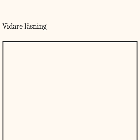
Vidare läsning