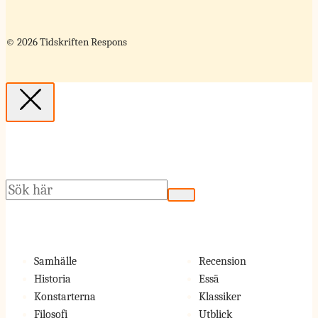
© 2026 Tidskriften Respons
Sök
Samhälle
Recension
Historia
Essä
Konstarterna
Klassiker
Filosofi
Utblick