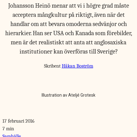
Johansson Heinö menar att vi i högre grad måste
acceptera mångkultur på riktigt, även när det
handlar om att bevara omoderna sedvänjor och
hierarkier. Han ser USA och Kanada som förebilder,
men är det realistiskt att anta att anglosaxiska
institutioner kan överföras till Sverige?
Skribent
Håkan Boström
Illustration av Ateljé Grotesk
17 februari 2016
7 min
Samhälle