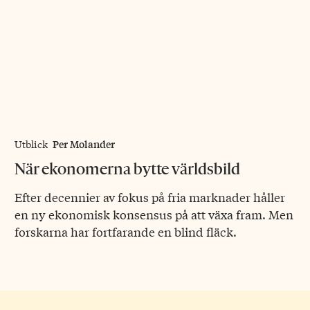
Per Molander
Utblick
När ekonomerna bytte världsbild
Efter decennier av fokus på fria marknader håller
en ny ekonomisk konsensus på att växa fram. Men
forskarna har fortfarande en blind fläck.