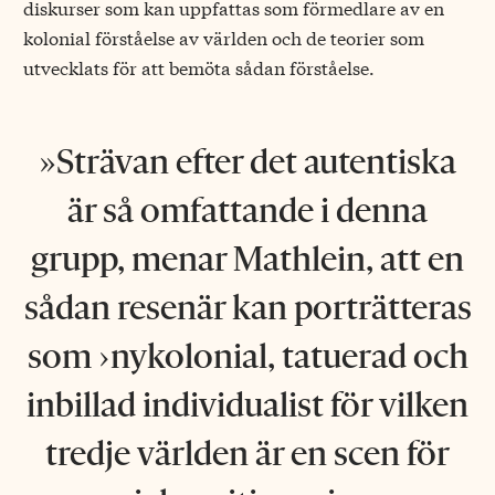
diskurser som kan uppfattas som förmedlare av en
kolonial förståelse av världen och de teorier som
utvecklats för att bemöta sådan förståelse.
Strävan efter det autentiska
är så omfattande i denna
grupp, menar Mathlein, att en
sådan resenär kan porträtteras
som ›nykolonial, tatuerad och
inbillad individualist för vilken
tredje världen är en scen för