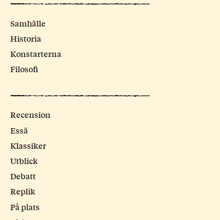
Samhälle
Historia
Konstarterna
Filosofi
Recension
Essä
Klassiker
Utblick
Debatt
Replik
På plats