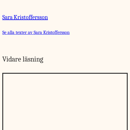
Sara Kristoffersson
Se alla texter av Sara Kristoffersson
Vidare läsning