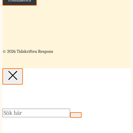
Prenumerera
© 2026 Tidskriften Respons
Sök