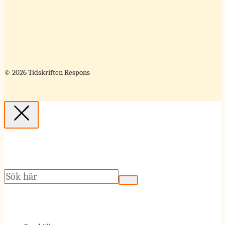
© 2026 Tidskriften Respons
Sök