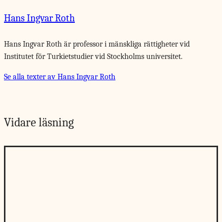
Hans Ingvar Roth
Hans Ingvar Roth är professor i mänskliga rättigheter vid
Institutet för Turkietstudier vid Stockholms universitet.
Se alla texter av Hans Ingvar Roth
Vidare läsning