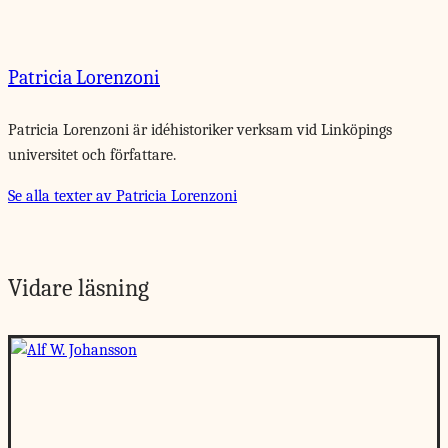
Patricia Lorenzoni
Patricia Lorenzoni är idéhistoriker verksam vid Linköpings
universitet och författare.
Se alla texter av Patricia Lorenzoni
Vidare läsning