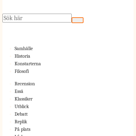
Sök
Samhälle
Historia
Konstarterna
Filosofi
Recension
Essä
Klassiker
Utblick
Debatt
Replik
På plats