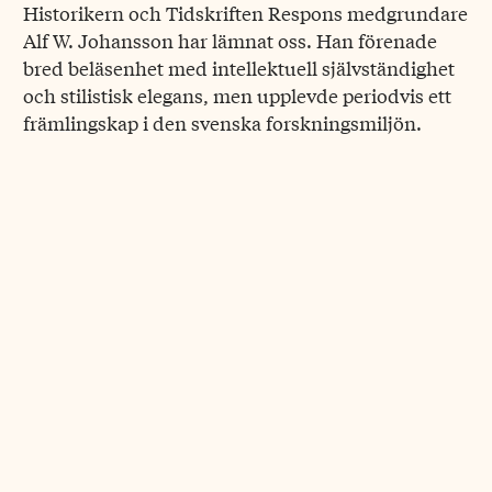
Historikern och Tidskriften Respons medgrundare
Alf W. Johansson har lämnat oss. Han förenade
bred beläsenhet med intellektuell självständighet
och stilistisk elegans, men upplevde periodvis ett
främlingskap i den svenska forskningsmiljön.