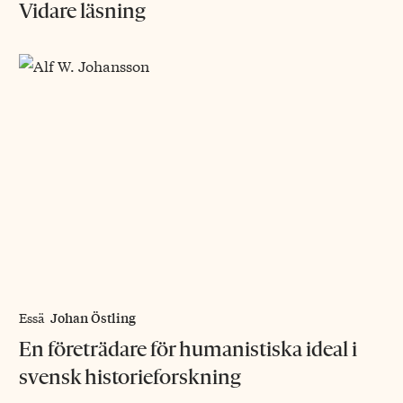
Vidare läsning
Johan Östling
Essä
En företrädare för humanistiska ideal i
svensk historieforskning