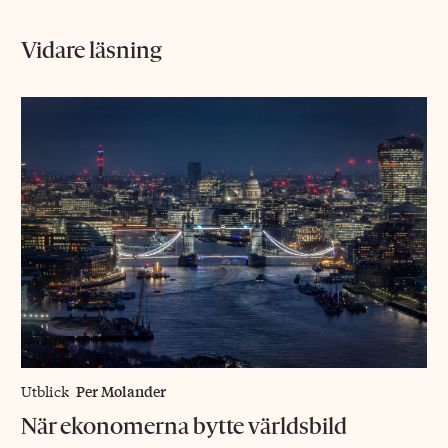
Vidare läsning
Per Molander
Utblick
När ekonomerna bytte världsbild