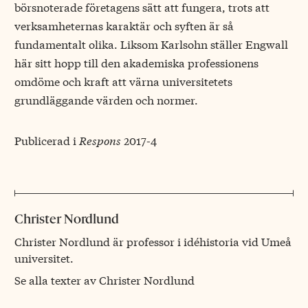
börsnoterade företagens sätt att fungera, trots att
verksamheternas karaktär och syften är så
fundamentalt olika. Liksom Karlsohn ställer Engwall
här sitt hopp till den akademiska professionens
omdöme och kraft att värna universitetets
grundläggande värden och normer.
Publicerad i
Respons
2017-4
Christer Nordlund
Christer Nordlund är professor i idéhistoria vid Umeå
universitet.
Se alla texter av Christer Nordlund