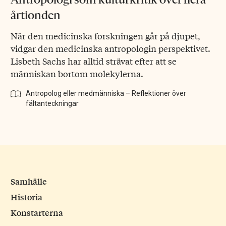
årtionden
När den medicinska forskningen går på djupet,
vidgar den medicinska antropologin perspektivet.
Lisbeth Sachs har alltid strävat efter att se
människan bortom molekylerna.
Antropolog eller medmänniska – Reflektioner över
fältanteckningar
Samhälle
Historia
Konstarterna