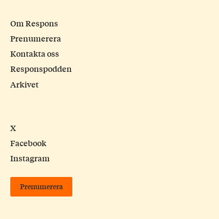
Om Respons
Prenumerera
Kontakta oss
Responspodden
Arkivet
X
Facebook
Instagram
Prenumerera