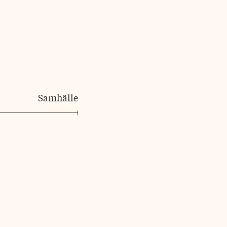
Samhälle