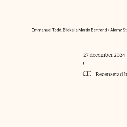
Emmanuel Todd. Bildkälla Martin Bertrand / Alamy S
27 december 2024
Recenserad 