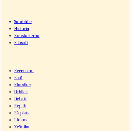
Samhälle
Historia
Konstarterna
Filosofi
Recension
Essä
Klassiker
Utblick
Debatt
Replik
På plats
I fokus
Krönika