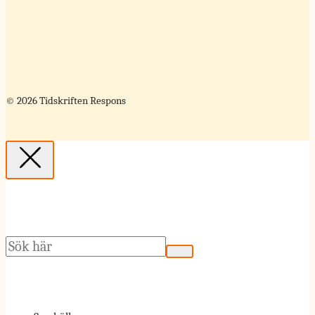
© 2026 Tidskriften Respons
Sök