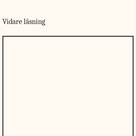
Vidare läsning