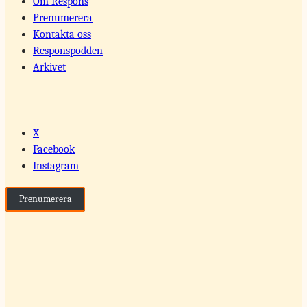
Om Respons
Prenumerera
Kontakta oss
Responspodden
Arkivet
X
Facebook
Instagram
Prenumerera