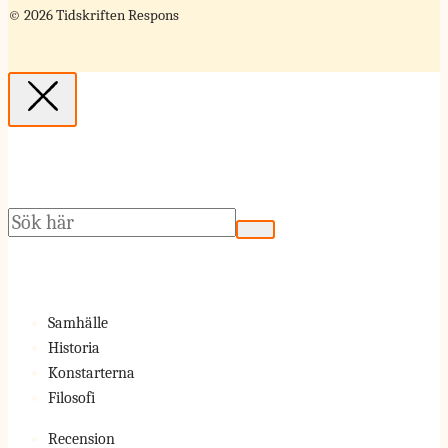
© 2026 Tidskriften Respons
Sök
Samhälle
Historia
Konstarterna
Filosofi
Recension