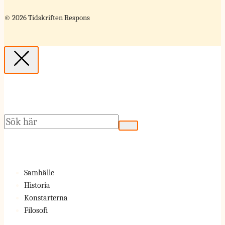
© 2026 Tidskriften Respons
Sök
Samhälle
Historia
Konstarterna
Filosofi