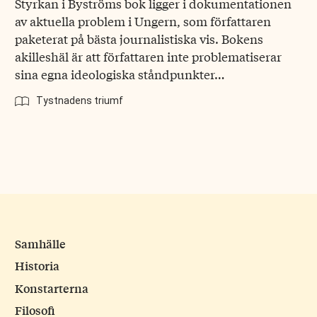
Styrkan i Byströms bok ligger i dokumentationen
av aktuella problem i Ungern, som författaren
paketerat på bästa journalistiska vis. Bokens
akilleshäl är att författaren inte problematiserar
sina egna ideologiska ståndpunkter…
Tystnadens triumf
Samhälle
Historia
Konstarterna
Filosofi