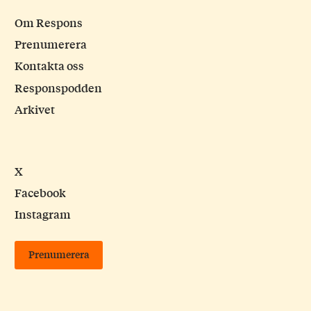
Om Respons
Prenumerera
Kontakta oss
Responspodden
Arkivet
X
Facebook
Instagram
Prenumerera