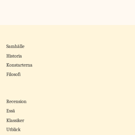
Samhälle
Historia
Konstarterna
Filosofi
Recension
Essä
Klassiker
Utblick