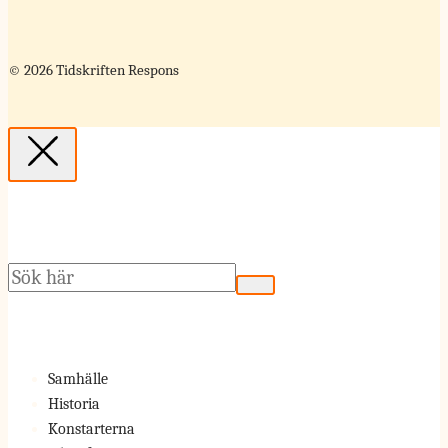
© 2026 Tidskriften Respons
Sök
Samhälle
Historia
Konstarterna