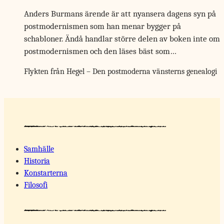
Anders Burmans ärende är att nyansera dagens syn på
postmodernismen som han menar bygger på
schabloner. Ändå handlar större delen av boken inte om
postmodernismen och den läses bäst som…
Flykten från Hegel – Den postmoderna vänsterns genealogi
Samhälle
Historia
Konstarterna
Filosofi