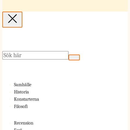
Sök
Samhälle
Historia
Konstarterna
Filosofi
Recension