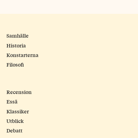
Samhälle
Historia
Konstarterna
Filosofi
Recension
Essä
Klassiker
Utblick
Debatt