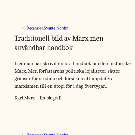
Recension
Svante Nordin
Traditionell bild av Marx men
användbar handbok
Liedman har skrivit en bra handbok om den historiske
Marx. Men författarens politiska lojaliteter sätter
gränser för studien och försöken att uppdatera
marxismen till en utopi för i dag övertygar…
Karl Marx – En biografi