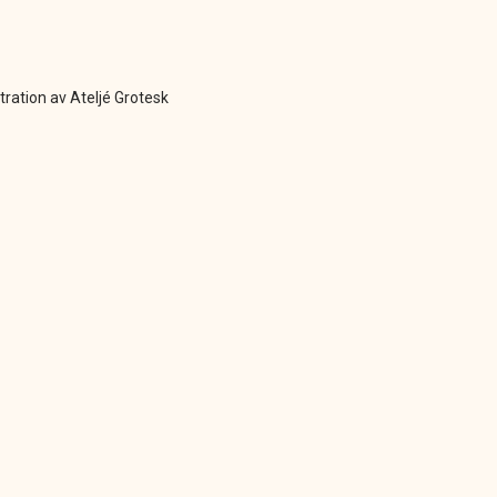
stration av Ateljé Grotesk