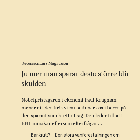
Recension
Lars Magnusson
Ju mer man sparar desto större blir
skulden
Nobelpristagaren i ekonomi Paul Krugman
menar att den kris vi nu befinner oss i beror på
den sparnit som brett ut sig. Den leder till att
BNP minskar eftersom efterfrågan…
Bankrutt? – Den stora vanföreställningen om