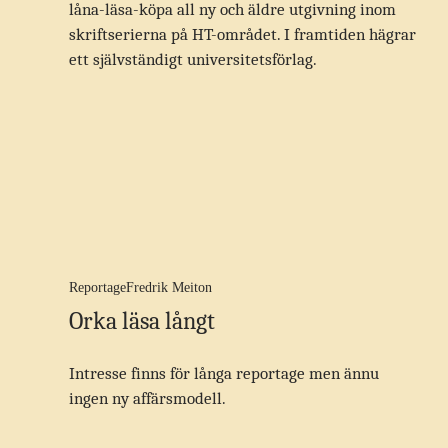
låna-läsa-köpa all ny och äldre utgivning inom
skriftserierna på HT-området. I framtiden hägrar
ett självständigt universitetsförlag.
Reportage
Fredrik Meiton
Orka läsa långt
Intresse finns för långa reportage men ännu
ingen ny affärsmodell.