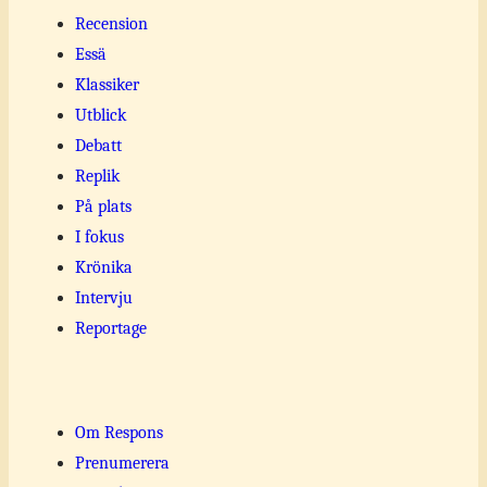
Recension
Essä
Klassiker
Utblick
Debatt
Replik
På plats
I fokus
Krönika
Intervju
Reportage
Om Respons
Prenumerera