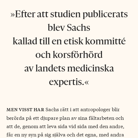
Efter att studien publicerats
blev Sachs
kallad till en etisk kommitté
och korsförhörd
av landets medicinska
expertis.
Sachs rätt i att antropologer blir
men visst har
berörda på ett djupare plan av sina fältarbeten och
att de, genom att leva sida vid sida med den andre,
får en ny syn på sig själva och det egna, med andra