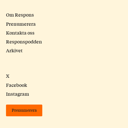
Om Respons
Prenumerera
Kontakta oss
Responspodden
Arkivet
X
Facebook
Instagram
Prenumerera