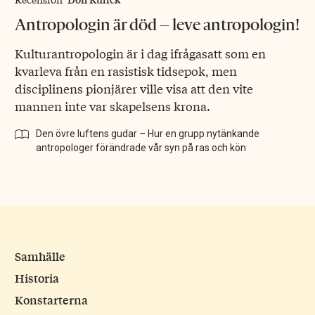
Antropologin är död – leve antropologin!
Kulturantropologin är i dag ifrågasatt som en
kvarleva från en rasistisk tidsepok, men
disciplinens pionjärer ville visa att den vite
mannen inte var skapelsens krona.
Den övre luftens gudar – Hur en grupp nytänkande
antropologer förändrade vår syn på ras och kön
Samhälle
Historia
Konstarterna