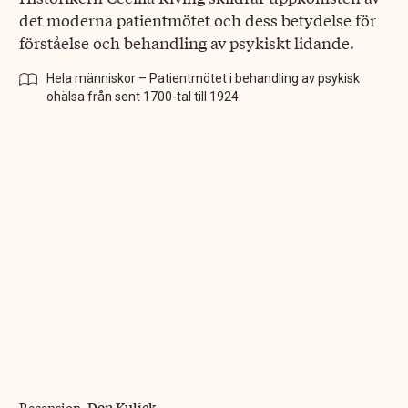
det moderna patientmötet och dess betydelse för
förståelse och behandling av psykiskt lidande.
Hela människor – Patientmötet i behandling av psykisk
ohälsa från sent 1700-tal till 1924
Don Kulick
Recension