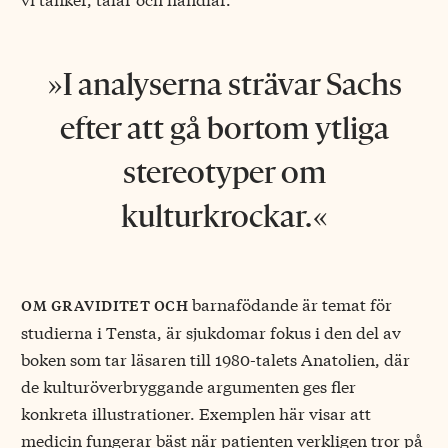
I analyserna strävar Sachs
efter att gå bortom ytliga
stereotyper om
kulturkrockar.
barnafödande är temat för
om graviditet och
studierna i Tensta, är sjukdomar fokus i den del av
boken som tar läsaren till 1980-talets Anatolien, där
de kulturöverbryggande argumenten ges fler
konkreta illustrationer. Exemplen här visar att
medicin fungerar bäst när patienten verkligen tror på