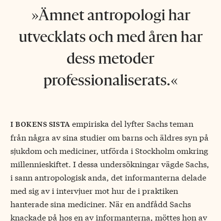
Ämnet antropologi har
utvecklats och med åren har
dess metoder
professionaliserats.
empiriska del lyfter Sachs teman
i bokens sista
från några av sina studier om barns och äldres syn på
sjukdom och mediciner, utförda i Stockholm omkring
millennieskiftet. I dessa undersökningar vägde Sachs,
i sann antropologisk anda, det informanterna delade
med sig av i intervjuer mot hur de i praktiken
hanterade sina mediciner. När en andfådd Sachs
knackade på hos en av informanterna, möttes hon av