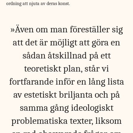
ordning att njuta av deras konst.
Även om man föreställer sig
att det är möjligt att göra en
sådan åtskillnad på ett
teoretiskt plan, står vi
fortfarande inför en lång lista
av estetiskt briljanta och på
samma gång ideologiskt
problematiska texter, liksom