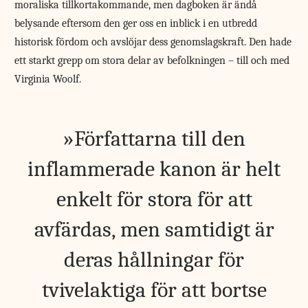
moraliska tillkortakommande, men dagboken är ändå
belysande eftersom den ger oss en inblick i en utbredd
historisk fördom och avslöjar dess genomslagskraft. Den hade
ett starkt grepp om stora delar av befolkningen – till och med
Virginia Woolf.
Författarna till den
inflammerade kanon är helt
enkelt för stora för att
avfärdas, men samtidigt är
deras hållningar för
tvivelaktiga för att bortse