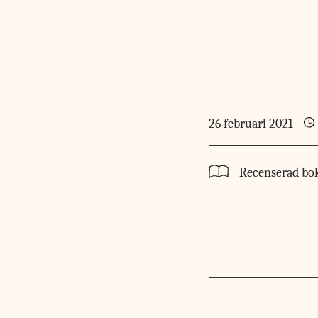
26 februari 2021
Recenserad bo