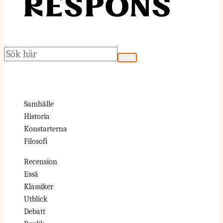
Sök
Samhälle
Historia
Konstarterna
Filosofi
Recension
Essä
Klassiker
Utblick
Debatt