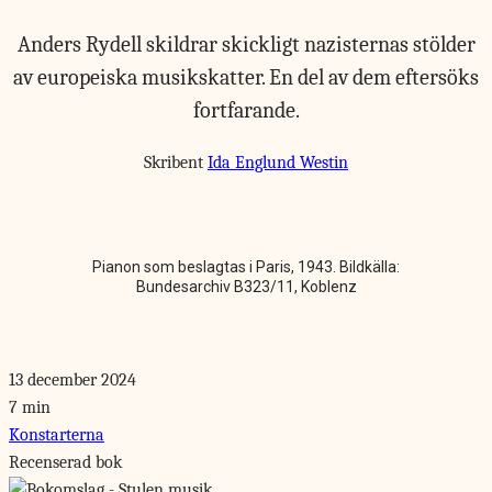
Anders Rydell skildrar skickligt nazisternas stölder
av europeiska musikskatter. En del av dem eftersöks
fortfarande.
Skribent
Ida Englund Westin
Pianon som beslagtas i Paris, 1943. Bildkälla:
Bundesarchiv B323/11, Koblenz
13 december 2024
7 min
Konstarterna
Recenserad bok