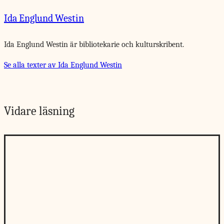
Ida Englund Westin
Ida Englund Westin är bibliotekarie och kulturskribent.
Se alla texter av Ida Englund Westin
Vidare läsning