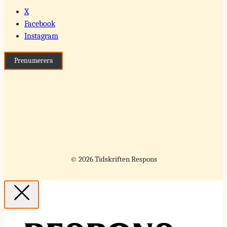
X
Facebook
Instagram
Prenumerera
© 2026 Tidskriften Respons