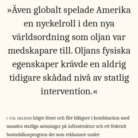
Även globalt spelade Amerika
en nyckelroll i den nya
världsordning som oljan var
medskapare till. Oljans fysiska
egenskaper krävde en aldrig
tidigare skådad nivå av statlig
intervention.
i usa skapade
högre löner och fler bilägare i kombination med
massiva statliga satsningar på infrastruktur och ett federalt
bostadslåneprogram det som reklamare under