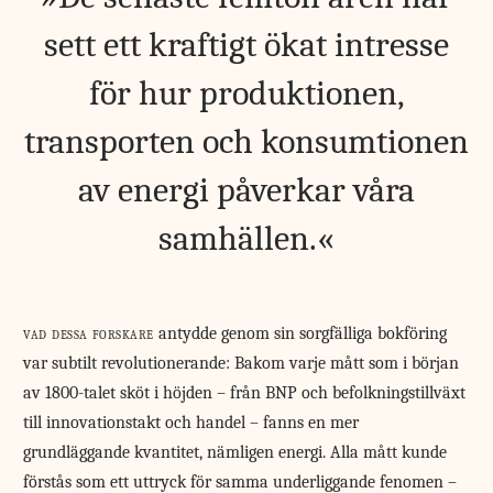
sett ett kraftigt ökat intresse
för hur produktionen,
transporten och konsumtionen
av energi påverkar våra
samhällen.
vad dessa forskare
antydde genom sin sorgfälliga bokföring
var subtilt revolutionerande: Bakom varje mått som i början
av 1800-talet sköt i höjden – från BNP och befolkningstillväxt
till innovationstakt och handel – fanns en mer
grundläggande kvantitet, nämligen energi. Alla mått kunde
förstås som ett uttryck för samma underliggande fenomen –