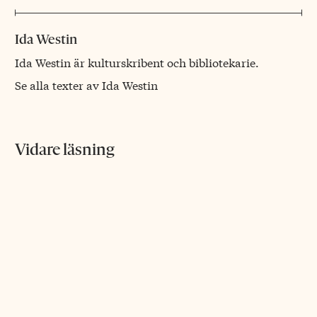
Ida Westin
Ida Westin är kulturskribent och bibliotekarie.
Se alla texter av Ida Westin
Vidare läsning