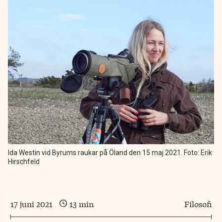
Ida Westin vid Byrums raukar på Öland den 15 maj 2021. Foto: Erik
Hirschfeld
17 juni 2021
13 min
Filosofi