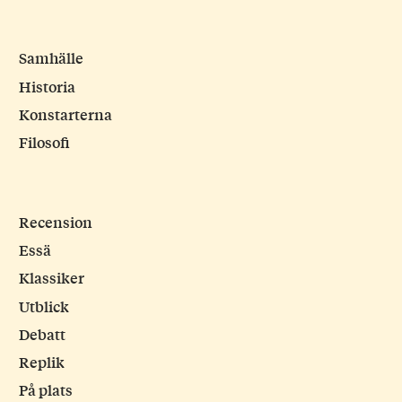
Samhälle
Historia
Konstarterna
Filosofi
Recension
Essä
Klassiker
Utblick
Debatt
Replik
På plats