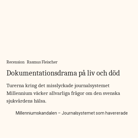
Recension
Rasmus Fleischer
Dokumentationsdrama på liv och död
Turerna kring det misslyckade journalsystemet
Millennium väcker allvarliga frågor om den svenska
sjukvårdens hälsa.
Millenniumskandalen – Journalsystemet som havererade