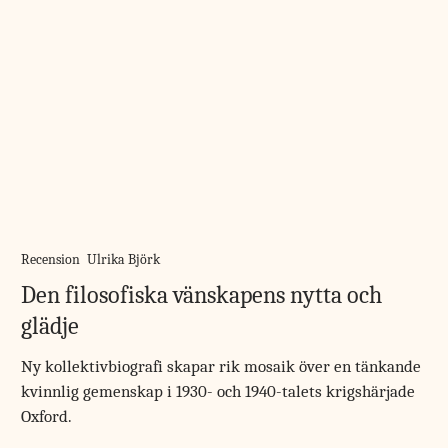
Recension
Ulrika Björk
Den filosofiska vänskapens nytta och
glädje
Ny kollektivbiografi skapar rik mosaik över en tänkande
kvinnlig gemenskap i 1930- och 1940-talets krigshärjade
Oxford.