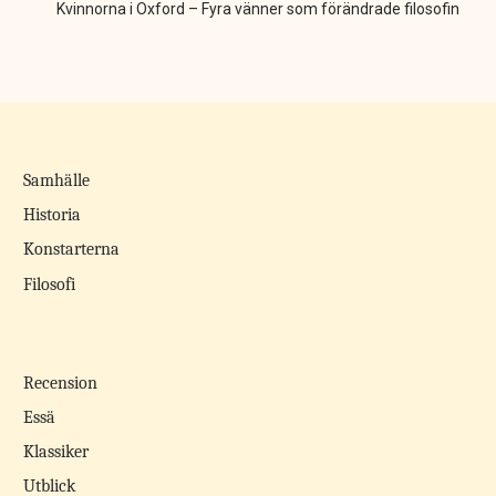
Kvinnorna i Oxford – Fyra vänner som förändrade filosofin
Samhälle
Historia
Konstarterna
Filosofi
Recension
Essä
Klassiker
Utblick