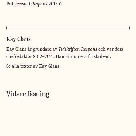
Publicerad i
Respons
2015-6
Kay Glans
Kay Glans är grundare av
Tidskriften Respons
och var dess
chefredaktör 2012–2021. Han är numera fri skribent.
Se alla texter av Kay Glans
Vidare läsning