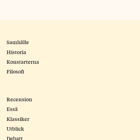
Samhälle
Historia
Konstarterna
Filosofi
Recension
Essä
Klassiker
Utblick
Debatt