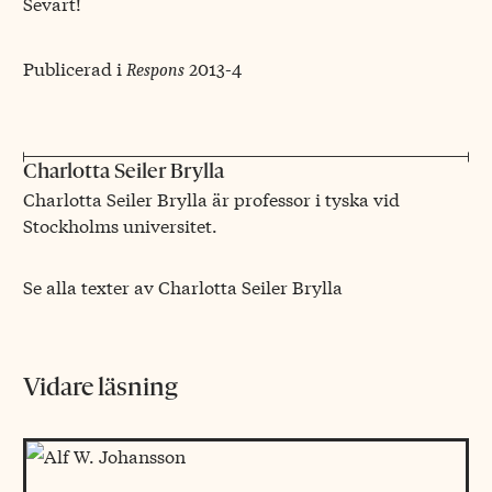
Sevärt!
Publicerad i
2013-4
Respons
Charlotta Seiler Brylla
Charlotta Seiler Brylla är professor i tyska vid
Stockholms universitet.
Se alla texter av Charlotta Seiler Brylla
Vidare läsning