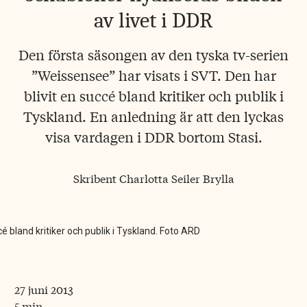
av livet i DDR
Den första säsongen av den tyska tv-serien
”Weissensee” har visats i SVT. Den har
blivit en succé bland kritiker och publik i
Tyskland. En anledning är att den lyckas
visa vardagen i DDR bortom Stasi.
Skribent
Charlotta Seiler Brylla
é bland kritiker och publik i Tyskland. Foto ARD
27 juni 2013
5 min