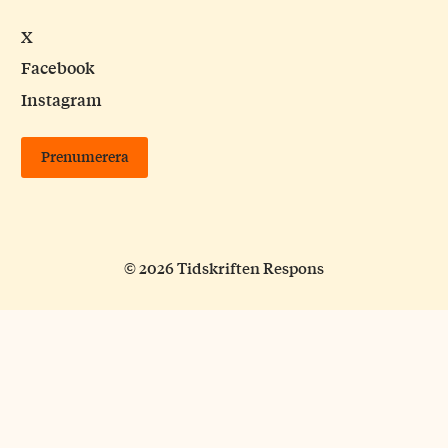
X
Facebook
Instagram
Prenumerera
© 2026 Tidskriften Respons