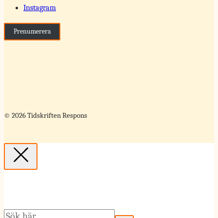
Instagram
Prenumerera
© 2026 Tidskriften Respons
Sök