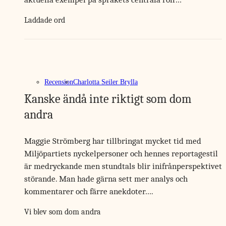
Laddade ord
Recension
Charlotta Seiler Brylla
Kanske ändå inte riktigt som dom
andra
Maggie Strömberg har tillbringat mycket tid med
Miljöpartiets nyckelpersoner och hennes reportagestil
är medryckande men stundtals blir inifrånperspektivet
störande. Man hade gärna sett mer analys och
kommentarer och färre anekdoter….
Vi blev som dom andra