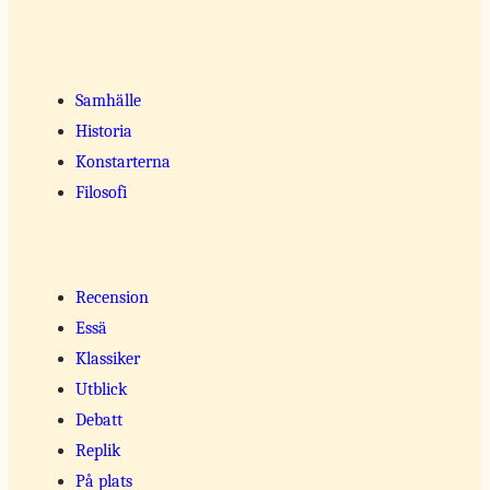
Samhälle
Historia
Konstarterna
Filosofi
Recension
Essä
Klassiker
Utblick
Debatt
Replik
På plats