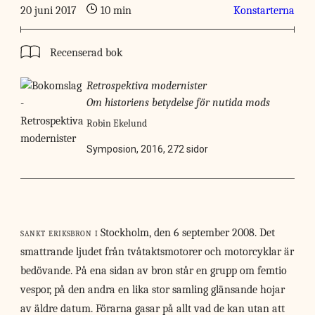
20 juni 2017
10 min
Konstarterna
Recenserad bok
Retrospektiva modernister
Om historiens betydelse för nutida mods
Robin Ekelund
Symposion, 2016, 272 sidor
sankt eriksbron i
Stockholm, den 6 september 2008. Det
smattrande ljudet från tvåtaktsmotorer och motorcyklar är
bedövande. På ena sidan av bron står en grupp om femtio
vespor, på den andra en lika stor samling glänsande hojar
av äldre datum. Förarna gasar på allt vad de kan utan att