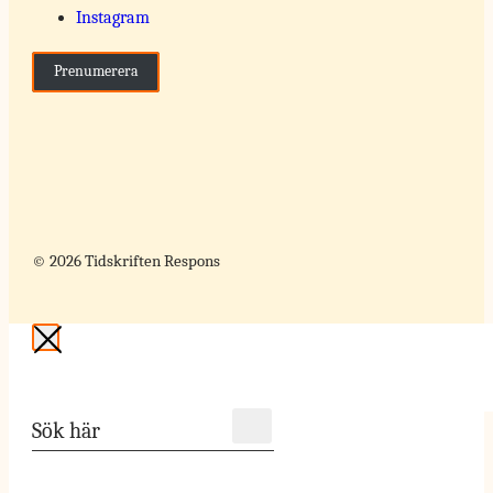
Instagram
Prenumerera
© 2026 Tidskriften Respons