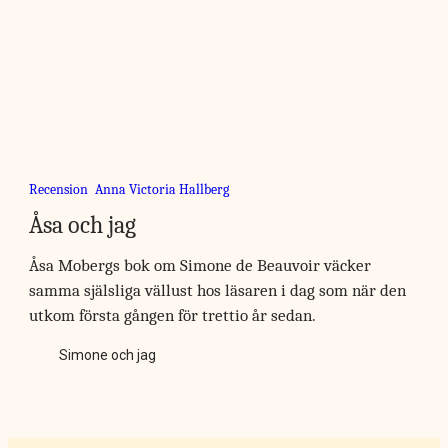
Recension
Anna Victoria Hallberg
Åsa och jag
Åsa Mobergs bok om Simone de Beauvoir väcker
samma själsliga vällust hos läsaren i dag som när den
utkom första gången för trettio år sedan.
Simone och jag