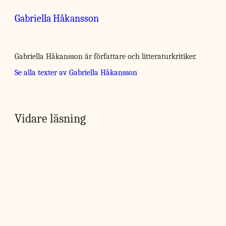
Gabriella Håkansson
Gabriella Håkansson är författare och litteraturkritiker.
Se alla texter av Gabriella Håkansson
Vidare läsning