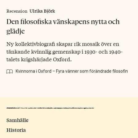
Ulrika Björk
Recension
Den filosofiska vänskapens nytta och
glädje
Ny kollektivbiografi skapar rik mosaik över en
tänkande kvinnlig gemenskap i 1930- och 1940-
talets krigshärjade Oxford.
Kvinnorna i Oxford – Fyra vänner som förändrade filosofin
Samhälle
Historia