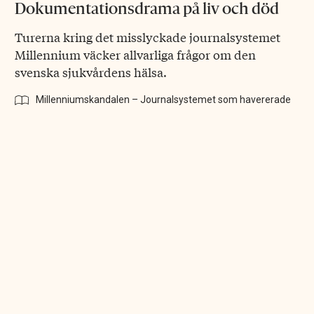
Dokumentationsdrama på liv och död
Turerna kring det misslyckade journalsystemet
Millennium väcker allvarliga frågor om den
svenska sjukvårdens hälsa.
Millenniumskandalen – Journalsystemet som havererade