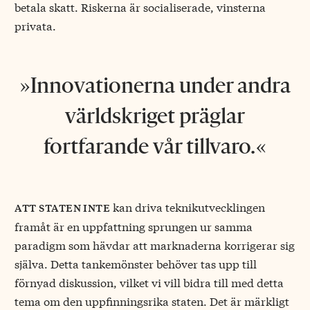
betala skatt. Riskerna är socialiserade, vinsterna
privata.
Innovationerna under andra
världskriget präglar
fortfarande vår tillvaro.
kan driva teknikutvecklingen
att staten inte
framåt är en uppfattning sprungen ur samma
paradigm som hävdar att marknaderna korrigerar sig
själva. Detta tankemönster behöver tas upp till
förnyad diskussion, vilket vi vill bidra till med detta
tema om den uppfinningsrika staten. Det är märkligt