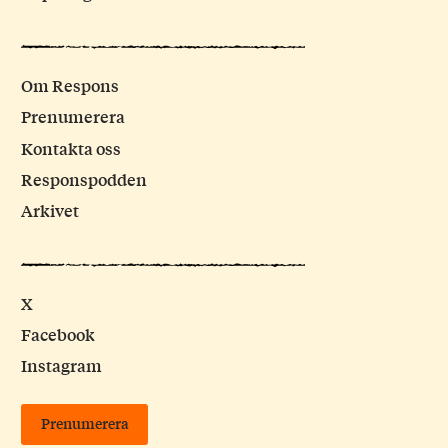
Om Respons
Prenumerera
Kontakta oss
Responspodden
Arkivet
X
Facebook
Instagram
Prenumerera