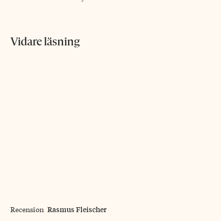
Vidare läsning
Rasmus Fleischer
Recension