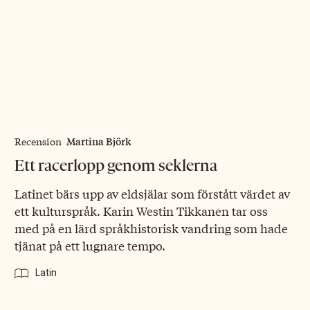
Martina Björk
Recension
Ett racerlopp genom seklerna
Latinet bärs upp av eldsjälar som förstått värdet av
ett kulturspråk. Karin Westin Tikkanen tar oss
med på en lärd språkhistorisk vandring som hade
tjänat på ett lugnare tempo.
Latin