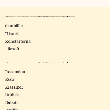
Samhälle
Historia
Konstarterna
Filosofi
Recension
Essä
Klassiker
Utblick
Debatt
Replik