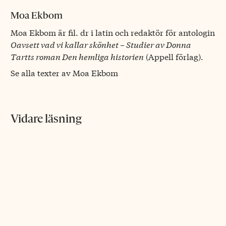
Moa Ekbom
Moa Ekbom är fil. dr i latin och redaktör för antologin
Oavsett vad vi kallar skönhet – Studier av Donna
Tartts roman Den hemliga historien
(Appell förlag).
Se alla texter av Moa Ekbom
Vidare läsning