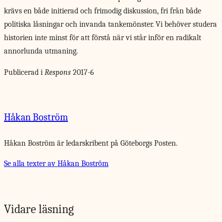
krävs en både initierad och frimodig diskussion, fri från både
politiska låsningar och invanda tankemönster. Vi behöver studera
historien inte minst för att förstå när vi står inför en radikalt
annorlunda utmaning.
Publicerad i
Respons
2017-6
Håkan Boström
Håkan Boström är ledarskribent på Göteborgs Posten.
Se alla texter av Håkan Boström
Vidare läsning