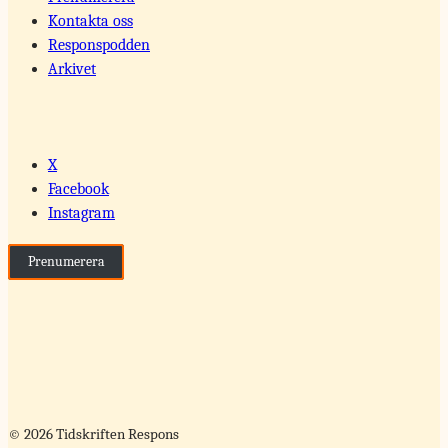
Kontakta oss
Responspodden
Arkivet
X
Facebook
Instagram
Prenumerera
© 2026 Tidskriften Respons