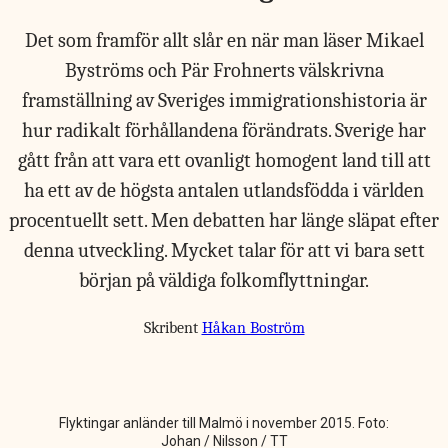
Det som framför allt slår en när man läser Mikael
Byströms och Pär Frohnerts välskrivna
framställning av Sveriges immigrationshistoria är
hur radikalt förhållandena förändrats. Sverige har
gått från att vara ett ovanligt homogent land till att
ha ett av de högsta antalen utlandsfödda i världen
procentuellt sett. Men debatten har länge släpat efter
denna utveckling. Mycket talar för att vi bara sett
början på väldiga folkomflyttningar.
Skribent
Håkan Boström
Flyktingar anländer till Malmö i november 2015. Foto:
Johan / Nilsson / TT