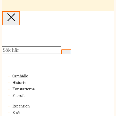
Sök
Samhälle
Historia
Konstarterna
Filosofi
Recension
Essä