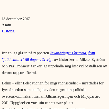
15 december 2017
9 min
Historia
Innan jag går
in på rapporten
Invandringens historia- från
”folkhemmet” till dagens Sverige
av historikerna Mikael Byström
och Pär Frohnert, tänker jag uppehålla mig litet vid beställaren av
denna rapport, Delmi.
Delmi – eller Delegationen för migrationsstudier – inrättades för
fyra år sedan som en följd av den migrationspolitiska
överenskommelsen mellan Alliansregeringen och Miljöpartiet
2011. Uppgörelsen var i sin tur ett svar på att