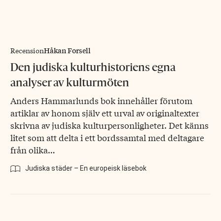
Håkan Forsell
Recension
Den judiska kulturhistoriens egna
analyser av kulturmöten
Anders Hammarlunds bok innehåller förutom
artiklar av honom själv ett urval av originaltexter
skrivna av judiska kulturpersonligheter. Det känns
litet som att delta i ett bordssamtal med deltagare
från olika…
Judiska städer – En europeisk läsebok