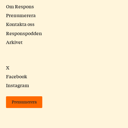
Om Respons
Prenumerera
Kontakta oss
Responspodden
Arkivet
X
Facebook
Instagram
Prenumerera