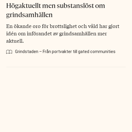
Högaktuellt men substanslöst om
grindsamhällen
En ökande oro för brottslighet och våld har gjort
idén om införandet av grindsamhällen mer
aktuell.
Grindstaden – Från portvakter till gated communities