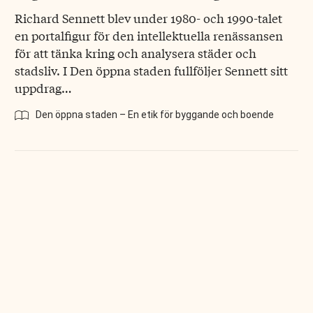
Richard Sennett blev under 1980- och 1990-talet
en portalfigur för den intellektuella renässansen
för att tänka kring och analysera städer och
stadsliv. I Den öppna staden fullföljer Sennett sitt
uppdrag…
Den öppna staden – En etik för byggande och boende